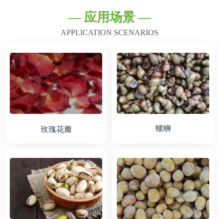
— 应用场景 —
APPLICATION SCENARIOS
螺蛳
玫瑰花瓣