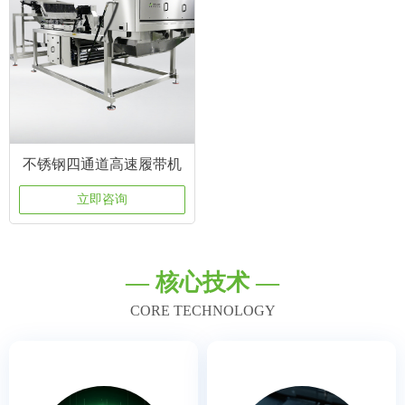
不锈钢四通道高速履带机
立即咨询
— 核心技术 —
CORE TECHNOLOGY