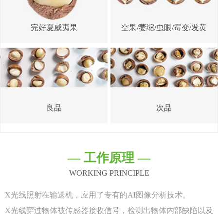
完好夏威夷果
空果/萎缩/虫眼/霉变/发黄
良品
次品
— 工作原理 —
WORKING PRINCIPLE
X光线照射在输送机，应用了专有的AI图像分析技术。
X光线穿过物体被传感器接收信号，检测出物体内部缺陷以及