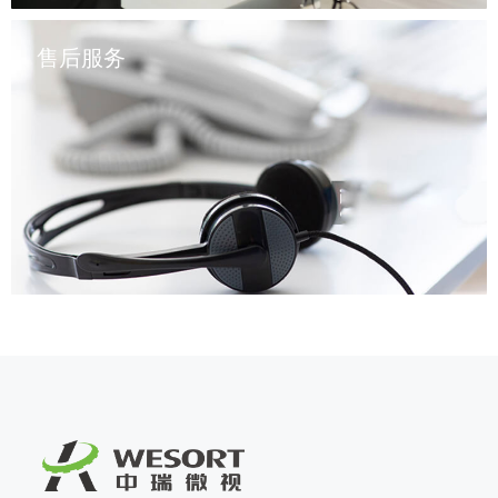
售后服务
欢迎加入我们的大家庭，为食品安全和资源回收贡献一份力
量!
欢迎您随时与我们取得联系