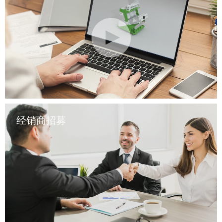
经销商招募
点击查看更多X光食品分选视频案例