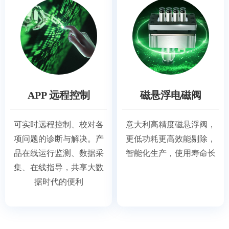
APP 远程控制
磁悬浮电磁阀
可实时远程控制、校对各
意大利高精度磁悬浮阀，
项问题的诊断与解决。产
更低功耗更高效能剔除，
品在线运行监测、数据采
智能化生产，使用寿命长
集、在线指导，共享大数
据时代的便利