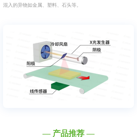
混入的异物如金属、塑料、石头等。
— 产品推荐 —