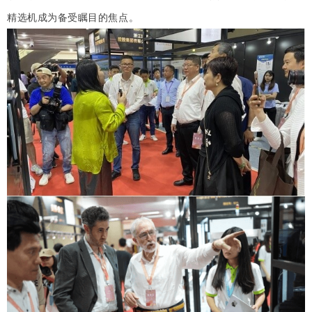
精选机成为备受瞩目的焦点。