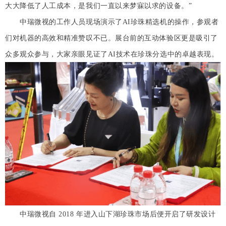
大大降低了人工成本，是我们一直以来梦寐以求的设备。”
中瑞微视的工作人员现场演示了AI珍珠精选机的操作，参观者
们对机器的高效和精准赞叹不已。展台前的互动体验区更是吸引了
众多观众参与，大家亲眼见证了AI技术在珍珠分选中的卓越表现。
中瑞微视自 2018 年进入山下湖珍珠市场后便开启了研发设计