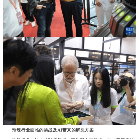
珍珠行业面临的挑战及AI带来的解决方案