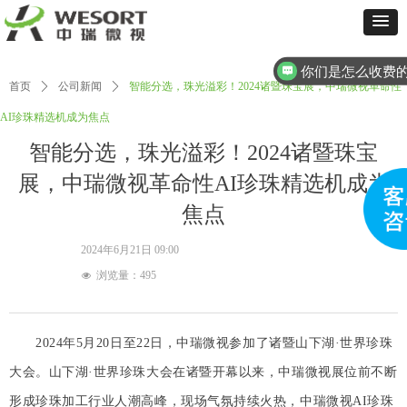
你们是怎么收费
首页
ꄲ
公司新闻
ꄲ
智能分选，珠光溢彩！2024诸暨珠宝展，中瑞微视革命性
AI珍珠精选机成为焦点
智能分选，珠光溢彩！2024诸暨珠宝
展，中瑞微视革命性AI珍珠精选机成为
焦点
2024年6月21日
09:00
浏览量：
495
넶
2024年5月20日至22日，中瑞微视参加了诸暨山下湖·世界珍珠
大会。山下湖·世界珍珠大会在诸暨开幕以来，中瑞微视展位前不断
形成珍珠加工行业人潮高峰，现场气氛持续火热，中瑞微视AI珍珠