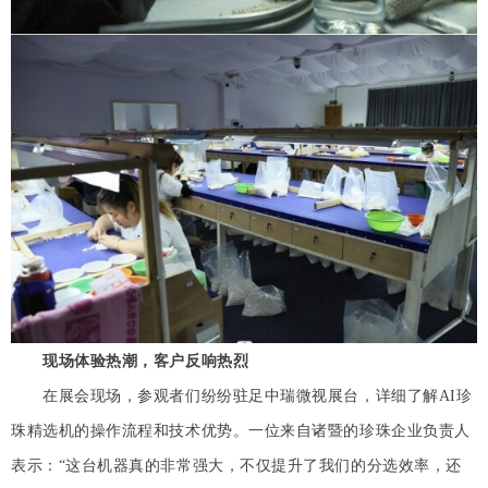
现场体验热潮，客户反响热烈
在展会现场，参观者们纷纷驻足中瑞微视展台，详细了解AI珍
珠精选机的操作流程和技术优势。一位来自诸暨的珍珠企业负责人
表示：“这台机器真的非常强大，不仅提升了我们的分选效率，还